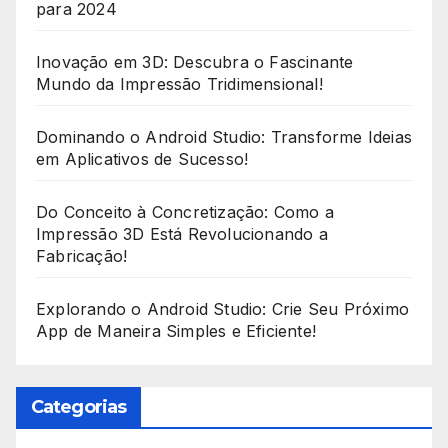
para 2024
k
Inovação em 3D: Descubra o Fascinante
Mundo da Impressão Tridimensional!
Dominando o Android Studio: Transforme Ideias
em Aplicativos de Sucesso!
Do Conceito à Concretização: Como a
Impressão 3D Está Revolucionando a
Fabricação!
Explorando o Android Studio: Crie Seu Próximo
App de Maneira Simples e Eficiente!
Categorias