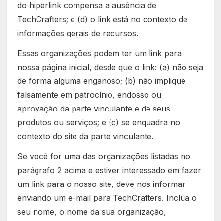
do hiperlink compensa a ausência de
TechCrafters; e (d) o link está no contexto de
informações gerais de recursos.
Essas organizações podem ter um link para
nossa página inicial, desde que o link: (a) não seja
de forma alguma enganoso; (b) não implique
falsamente em patrocínio, endosso ou
aprovação da parte vinculante e de seus
produtos ou serviços; e (c) se enquadra no
contexto do site da parte vinculante.
Se você for uma das organizações listadas no
parágrafo 2 acima e estiver interessado em fazer
um link para o nosso site, deve nos informar
enviando um e-mail para TechCrafters. Inclua o
seu nome, o nome da sua organização,