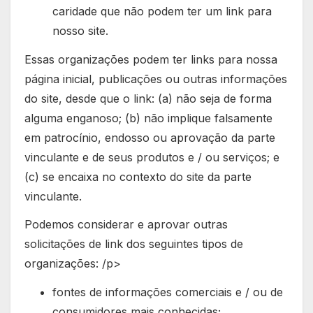
caridade que não podem ter um link para
nosso site.
Essas organizações podem ter links para nossa
página inicial, publicações ou outras informações
do site, desde que o link: (a) não seja de forma
alguma enganoso; (b) não implique falsamente
em patrocínio, endosso ou aprovação da parte
vinculante e de seus produtos e / ou serviços; e
(c) se encaixa no contexto do site da parte
vinculante.
Podemos considerar e aprovar outras
solicitações de link dos seguintes tipos de
organizações: /p>
fontes de informações comerciais e / ou de
consumidores mais conhecidas;