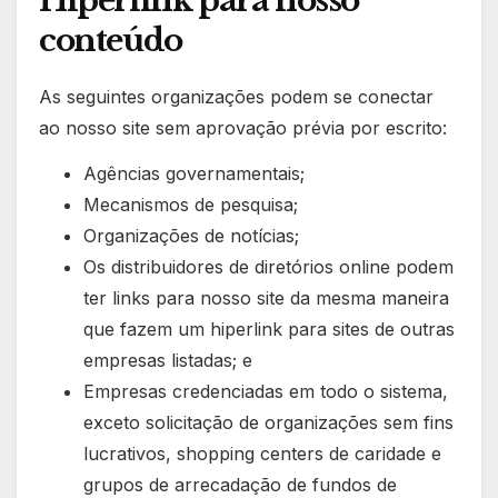
Hiperlink para nosso
conteúdo
As seguintes organizações podem se conectar
ao nosso site sem aprovação prévia por escrito:
Agências governamentais;
Mecanismos de pesquisa;
Organizações de notícias;
Os distribuidores de diretórios online podem
ter links para nosso site da mesma maneira
que fazem um hiperlink para sites de outras
empresas listadas; e
Empresas credenciadas em todo o sistema,
exceto solicitação de organizações sem fins
lucrativos, shopping centers de caridade e
grupos de arrecadação de fundos de