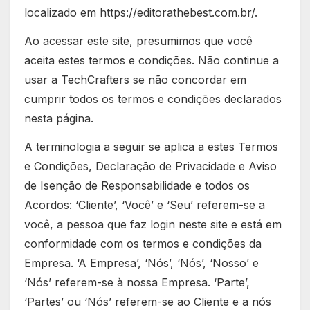
localizado em https://editorathebest.com.br/.
Ao acessar este site, presumimos que você
aceita estes termos e condições. Não continue a
usar a TechCrafters se não concordar em
cumprir todos os termos e condições declarados
nesta página.
A terminologia a seguir se aplica a estes Termos
e Condições, Declaração de Privacidade e Aviso
de Isenção de Responsabilidade e todos os
Acordos: ‘Cliente’, ‘Você’ e ‘Seu’ referem-se a
você, a pessoa que faz login neste site e está em
conformidade com os termos e condições da
Empresa. ‘A Empresa’, ‘Nós’, ‘Nós’, ‘Nosso’ e
‘Nós’ referem-se à nossa Empresa. ‘Parte’,
‘Partes’ ou ‘Nós’ referem-se ao Cliente e a nós