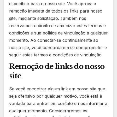
específico para o nosso site. Você aprova a
remoção imediata de todos os links para nosso
site, mediante solicitação. Também nos
reservamos o direito de amenizar estes termos e
condições e sua política de vinculação a qualquer
momento. Ao conectar-se continuamente ao
nosso site, você concorda em se comprometer e
seguir estes termos e condições de vinculação.
Remoção de links do nosso
site
Se você encontrar algum link em nosso site que
seja ofensivo por qualquer motivo, você está à
vontade para entrar em contato e nos informar a
qualquer momento. Consideraremos as