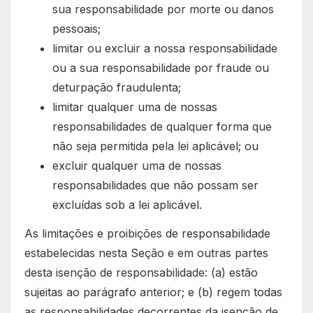
sua responsabilidade por morte ou danos
pessoais;
limitar ou excluir a nossa responsabilidade
ou a sua responsabilidade por fraude ou
deturpação fraudulenta;
limitar qualquer uma de nossas
responsabilidades de qualquer forma que
não seja permitida pela lei aplicável; ou
excluir qualquer uma de nossas
responsabilidades que não possam ser
excluídas sob a lei aplicável.
As limitações e proibições de responsabilidade
estabelecidas nesta Seção e em outras partes
desta isenção de responsabilidade: (a) estão
sujeitas ao parágrafo anterior; e (b) regem todas
as responsabilidades decorrentes da isenção de