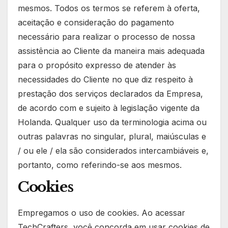
mesmos. Todos os termos se referem à oferta,
aceitação e consideração do pagamento
necessário para realizar o processo de nossa
assistência ao Cliente da maneira mais adequada
para o propósito expresso de atender às
necessidades do Cliente no que diz respeito à
prestação dos serviços declarados da Empresa,
de acordo com e sujeito à legislação vigente da
Holanda. Qualquer uso da terminologia acima ou
outras palavras no singular, plural, maiúsculas e
/ ou ele / ela são considerados intercambiáveis e,
portanto, como referindo-se aos mesmos.
Cookies
Empregamos o uso de cookies. Ao acessar
TechCrafters, você concorda em usar cookies de