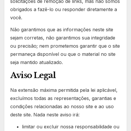
solicitações de remoção de links, mas não somos
obrigados a fazê-lo ou responder diretamente a
você.
Não garantimos que as informações neste site
sejam corretas, não garantimos sua integridade
ou precisão; nem prometemos garantir que o site
permaneça disponível ou que o material no site
seja mantido atualizado.
Aviso Legal
Na extensão máxima permitida pela lei aplicável,
excluímos todas as representações, garantias e
condições relacionadas ao nosso site e ao uso
deste site. Nada neste aviso irá:
limitar ou excluir nossa responsabilidade ou