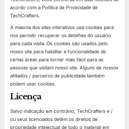
acordo com a Política de Privacidade de
TechCrafters.
A maioria dos sites interativos usa cookies para
nos permitir recuperar os detalhes do usuário
para cada visita. Os cookies são usados pelo
nosso site para habilitar a funcionalidade de
certas áreas para tornar mais fácil para as
pessoas que visitam nosso site. Alguns de nossos
afiliados / parceiros de publicidade também
podem usar cookies.
Licença
Salvo indicação em contrário, TechCrafters e /
ou seus licenciados detêm os direitos de
propriedade intelectual de todo o material em