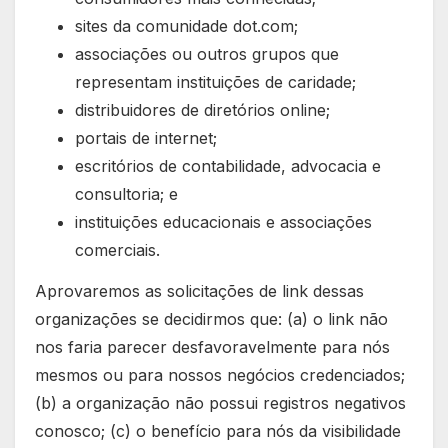
sites da comunidade dot.com;
associações ou outros grupos que
representam instituições de caridade;
distribuidores de diretórios online;
portais de internet;
escritórios de contabilidade, advocacia e
consultoria; e
instituições educacionais e associações
comerciais.
Aprovaremos as solicitações de link dessas
organizações se decidirmos que: (a) o link não
nos faria parecer desfavoravelmente para nós
mesmos ou para nossos negócios credenciados;
(b) a organização não possui registros negativos
conosco; (c) o benefício para nós da visibilidade