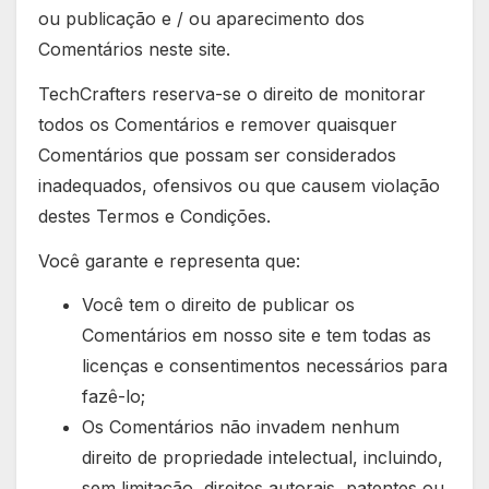
ou publicação e / ou aparecimento dos
Comentários neste site.
TechCrafters reserva-se o direito de monitorar
todos os Comentários e remover quaisquer
Comentários que possam ser considerados
inadequados, ofensivos ou que causem violação
destes Termos e Condições.
Você garante e representa que:
Você tem o direito de publicar os
Comentários em nosso site e tem todas as
licenças e consentimentos necessários para
fazê-lo;
Os Comentários não invadem nenhum
direito de propriedade intelectual, incluindo,
sem limitação, direitos autorais, patentes ou