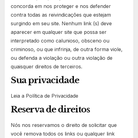
concorda em nos proteger e nos defender
contra todas as reivindicações que estejam
surgindo em seu site. Nenhum link (s) deve
aparecer em qualquer site que possa ser
interpretado como calunioso, obsceno ou
criminoso, ou que infrinja, de outra forma viole,
ou defenda a violação ou outra violação de
quaisquer direitos de terceiros.
Sua privacidade
Leia a Política de Privacidade
Reserva de direitos
Nós nos reservamos o direito de solicitar que
você remova todos os links ou qualquer link