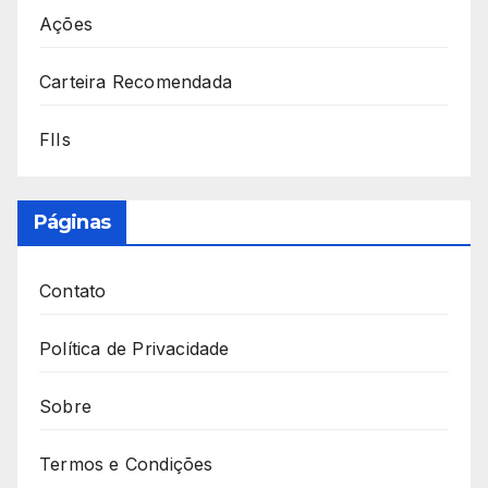
Ações
Carteira Recomendada
FIIs
Páginas
Contato
Política de Privacidade
Sobre
Termos e Condições