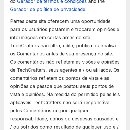
do
Gerador de termos e condições
and the
Gerador de política de privacidade
.
Partes deste site oferecem uma oportunidade
para os usuários postarem e trocarem opiniões e
informações em certas áreas do site.
TechCrafters não filtra, edita, publica ou analisa
os Comentários antes de sua presença no site.
Os comentários não refletem as visões e opiniões
de TechCrafters, seus agentes e / ou afiliados. Os
comentários refletem os pontos de vista e as
opiniões da pessoa que postou seus pontos de
vista e opiniões. Na medida do permitido pelas leis
aplicáveis,TechCrafters não será responsável
pelos Comentários ou por qualquer
responsabilidade, danos ou despesas causados e
/ ou sofridos como resultado de qualquer uso e /