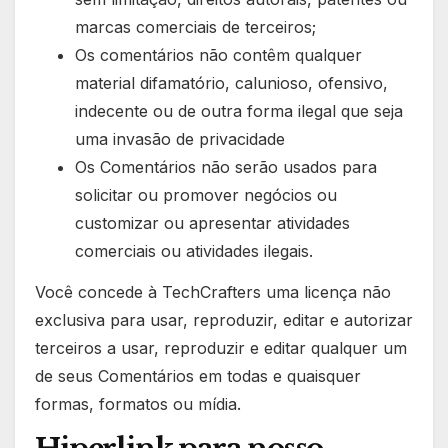
marcas comerciais de terceiros;
Os comentários não contêm qualquer
material difamatório, calunioso, ofensivo,
indecente ou de outra forma ilegal que seja
uma invasão de privacidade
Os Comentários não serão usados para
solicitar ou promover negócios ou
customizar ou apresentar atividades
comerciais ou atividades ilegais.
Você concede à TechCrafters uma licença não
exclusiva para usar, reproduzir, editar e autorizar
terceiros a usar, reproduzir e editar qualquer um
de seus Comentários em todas e quaisquer
formas, formatos ou mídia.