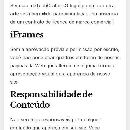
Sem uso deTechCraftersO logotipo da ou outra
arte será permitido para vinculação, na ausência
de um contrato de licença de marca comercial.
iFrames
Sem a aprovação prévia e permissão por escrito,
você não pode criar quadros em torno de nossas
páginas da Web que alterem de alguma forma a
apresentação visual ou a aparência de nosso
site.
Responsabilidade de
Conteúdo
Não seremos responsáveis por qualquer
conteúdo que apareça em seu site. Você