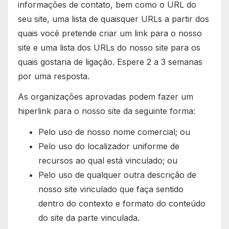
informações de contato, bem como o URL do
seu site, uma lista de quaisquer URLs a partir dos
quais você pretende criar um link para o nosso
site e uma lista dos URLs do nosso site para os
quais gostaria de ligação. Espere 2 a 3 semanas
por uma resposta.
As organizações aprovadas podem fazer um
hiperlink para o nosso site da seguinte forma:
Pelo uso de nosso nome comercial; ou
Pelo uso do localizador uniforme de
recursos ao qual está vinculado; ou
Pelo uso de qualquer outra descrição de
nosso site vinculado que faça sentido
dentro do contexto e formato do conteúdo
do site da parte vinculada.