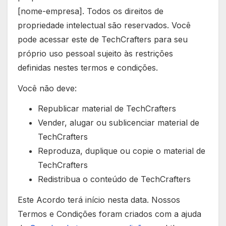
[nome-empresa]. Todos os direitos de
propriedade intelectual são reservados. Você
pode acessar este de TechCrafters para seu
próprio uso pessoal sujeito às restrições
definidas nestes termos e condições.
Você não deve:
Republicar material de TechCrafters
Vender, alugar ou sublicenciar material de
TechCrafters
Reproduza, duplique ou copie o material de
TechCrafters
Redistribua o conteúdo de TechCrafters
Este Acordo terá início nesta data. Nossos
Termos e Condições foram criados com a ajuda